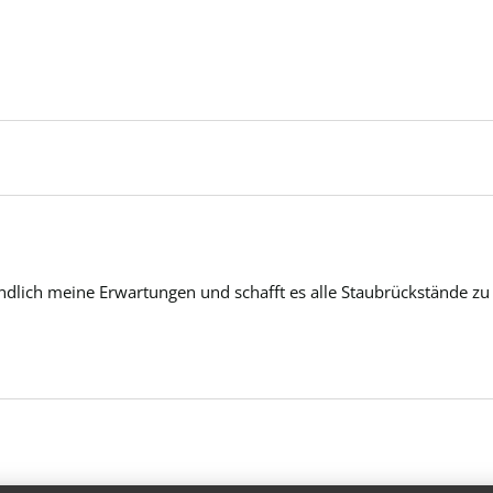
endlich meine Erwartungen und schafft es alle Staubrückstände zu