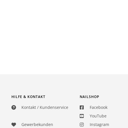
HILFE & KONTAKT
NAILSHOP
Kontakt / Kundenservice
Facebook
YouTube
Gewerbekunden
Instagram