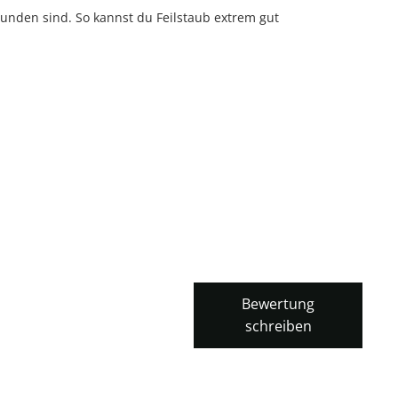
unden sind. So kannst du Feilstaub extrem gut
Bewertung
schreiben