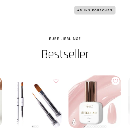
AB INS KÖRBCHEN
EURE LIEBLINGE
Bestseller