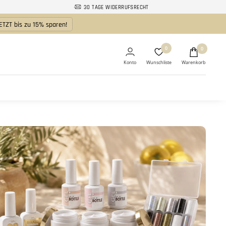
30 TAGE WIDERRUFSRECHT
ETZT bis zu 15% sparen!
0
0