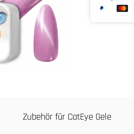
Zubehör für CatEye Gele