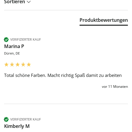
Sortieren
Produktbewertungen
VERIFIZIERTER KAUF
Marina P
Düren, DE
Total schöne Farben. Macht richtig Spaß damit zu arbeiten
vor 11 Monaten
VERIFIZIERTER KAUF
Kimberly M