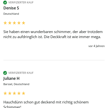
VERIFIZIERTER KAUF
Denise S
Deutschland
Sie haben einen wunderbaren schimmer, der aber trotzdem 
nicht zu aufdringlich ist. Die Deckkraft ist wie immer mega. 
vor 4 Jahren
VERIFIZIERTER KAUF
Juliane H
Barssel, Deutschland
Hauchdünn schon gut deckend mit richtig schönem 
Schimmer!