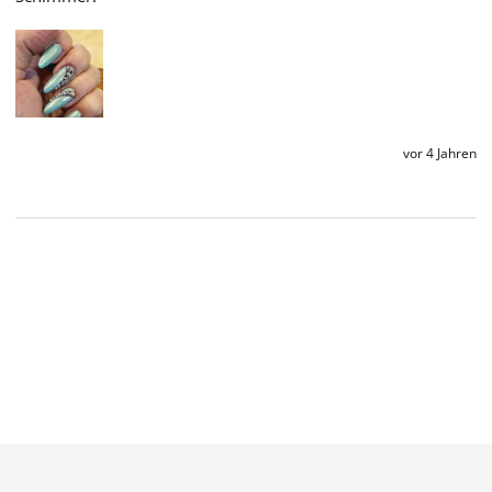
vor 4 Jahren