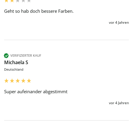
Geht so hab doch bessere Farben. 
vor 4 Jahren
VERIFIZIERTER KAUF
Michaela S
Deutschland
Super aufeinander abgestimmt 
vor 4 Jahren