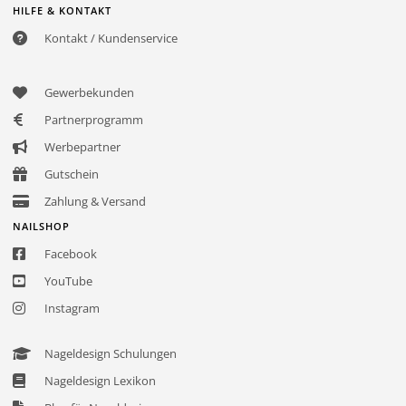
HILFE & KONTAKT
Kontakt / Kundenservice
Gewerbekunden
Partnerprogramm
Werbepartner
Gutschein
Zahlung & Versand
NAILSHOP
Facebook
YouTube
Instagram
Nageldesign Schulungen
Nageldesign Lexikon