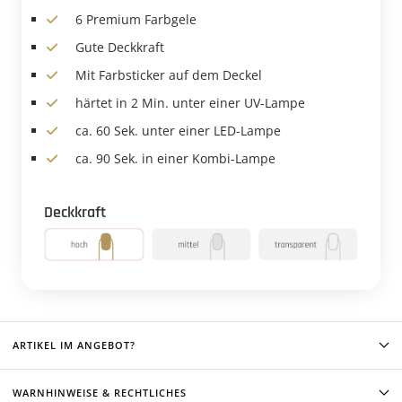
6 Premium Farbgele
Gute Deckkraft
Mit Farbsticker auf dem Deckel
härtet in 2 Min. unter einer UV-Lampe
ca. 60 Sek. unter einer LED-Lampe
ca. 90 Sek. in einer Kombi-Lampe
Deckkraft
ARTIKEL IM ANGEBOT?
WARNHINWEISE & RECHTLICHES