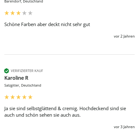
Barendorf, Deutschland
Schöne Farben aber deckt nicht sehr gut
vor 2 Jahren
VERIFIZIERTER KAUF
Karoline R
Salzgitter, Deutschland
Ja sie sind selbstglättend & cremig. Hochdeckend sind sie 
auch und schön sehen sie auch aus.
vor 3 Jahren