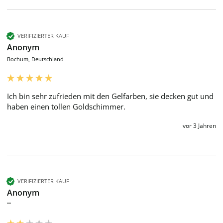
VERIFIZIERTER KAUF
Anonym
Bochum, Deutschland
Ich bin sehr zufrieden mit den Gelfarben, sie decken gut und 
haben einen tollen Goldschimmer.
vor 3 Jahren
VERIFIZIERTER KAUF
Anonym
""