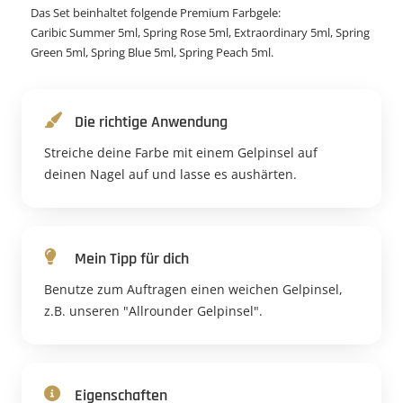
Das Set beinhaltet folgende Premium Farbgele:
Caribic Summer 5ml, Spring Rose 5ml, Extraordinary 5ml, Spring
Green 5ml, Spring Blue 5ml, Spring Peach 5ml.
Die richtige Anwendung
Streiche deine Farbe mit einem Gelpinsel auf
deinen Nagel auf und lasse es aushärten.
Mein Tipp für dich
Benutze zum Auftragen einen weichen Gelpinsel,
z.B. unseren "Allrounder Gelpinsel".
Eigenschaften