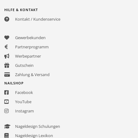
HILFE & KONTAKT
Kontakt / Kundenservice
Gewerbekunden
Partnerprogramm
Werbepartner
Gutschein
Zahlung & Versand
NAILSHOP
Facebook
YouTube
Instagram
Nageldesign Schulungen
Nageldesign Lexikon