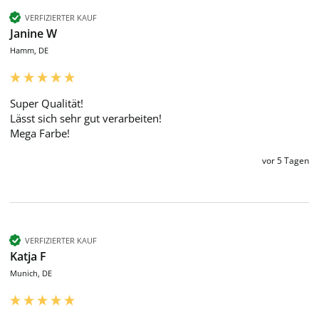
VERFIZIERTER KAUF
Janine W
Hamm, DE
Super Qualität!

Lässt sich sehr gut verarbeiten!

Mega Farbe!
vor 5 Tagen
VERFIZIERTER KAUF
Katja F
Munich, DE