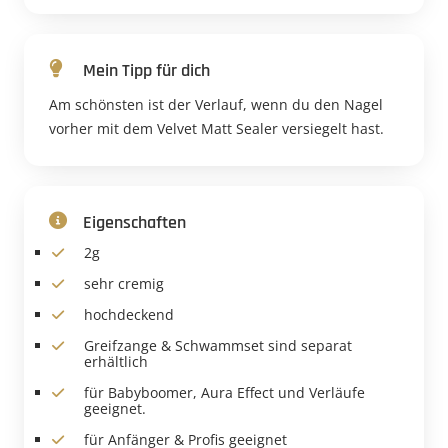
Mein Tipp für dich
Am schönsten ist der Verlauf, wenn du den Nagel
vorher mit dem Velvet Matt Sealer versiegelt hast.
Eigenschaften
2g
sehr cremig
hochdeckend
Greifzange & Schwammset sind separat
erhältlich
für Babyboomer, Aura Effect und Verläufe
geeignet.
für Anfänger & Profis geeignet