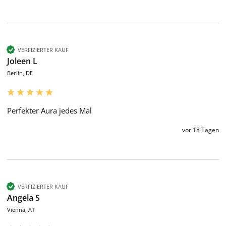
VERFIZIERTER KAUF
Joleen L
Berlin, DE
Perfekter Aura jedes Mal 
vor 18 Tagen
VERFIZIERTER KAUF
Angela S
Vienna, AT