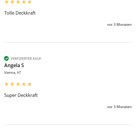
Tolle Deckkraft
vor 3 Monaten
VERFIZIERTER KAUF
Angela S
Vienna, AT
Super Deckkraft
vor 3 Monaten