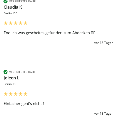
VERFIZIERTER KAUF
Claudia K
Berlin, DE
Endlich was gescheites gefunden zum Abdecken 👍🏼
vor 18 Tagen
VERFIZIERTER KAUF
Joleen L
Berlin, DE
Einfacher geht’s nicht ! 
vor 18 Tagen