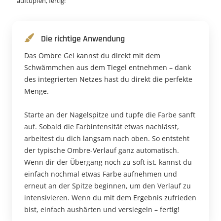
auftupfen, fertig!
Die richtige Anwendung
Das Ombre Gel kannst du direkt mit dem
Schwämmchen aus dem Tiegel entnehmen – dank
des integrierten Netzes hast du direkt die perfekte
Menge.
Starte an der Nagelspitze und tupfe die Farbe sanft
auf. Sobald die Farbintensität etwas nachlässt,
arbeitest du dich langsam nach oben. So entsteht
der typische Ombre-Verlauf ganz automatisch.
Wenn dir der Übergang noch zu soft ist, kannst du
einfach nochmal etwas Farbe aufnehmen und
erneut an der Spitze beginnen, um den Verlauf zu
intensivieren. Wenn du mit dem Ergebnis zufrieden
bist, einfach aushärten und versiegeln – fertig!