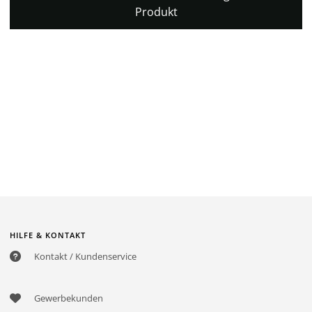
Produkt
HILFE & KONTAKT
Kontakt / Kundenservice
Gewerbekunden