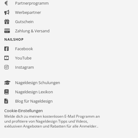
Partnerprogramm
Werbepartner
Gutschein
Zahlung & Versand
NAILSHOP
Facebook
YouTube
Instagram
Nageldesign Schulungen
Nageldesign Lexikon
Blog für Nageldesign
Cookie-Einstellungen
Melde dich zu meinen kostenlosen E-Mail Programm an
und profitiere von Nageldesign Tipps und Videos,
exklusiven Angeboten und Rabatten für alle Anmelder..