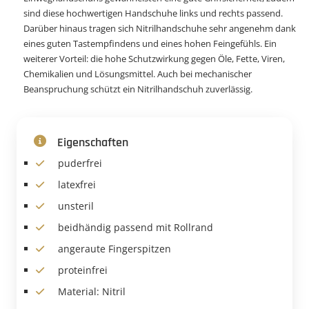
sind diese hochwertigen Handschuhe links und rechts passend.
Darüber hinaus tragen sich Nitrilhandschuhe sehr angenehm dank
eines guten Tastempfindens und eines hohen Feingefühls. Ein
weiterer Vorteil: die hohe Schutzwirkung gegen Öle, Fette, Viren,
Chemikalien und Lösungsmittel. Auch bei mechanischer
Beanspruchung schützt ein Nitrilhandschuh zuverlässig.
Eigenschaften
puderfrei
latexfrei
unsteril
beidhändig passend mit Rollrand
angeraute Fingerspitzen
proteinfrei
Material: Nitril