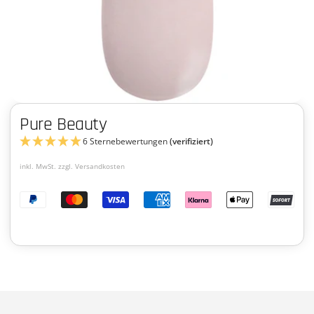
Pure Beauty
6 Sternebewertungen
(verifiziert)
inkl. MwSt. zzgl. Versandkosten