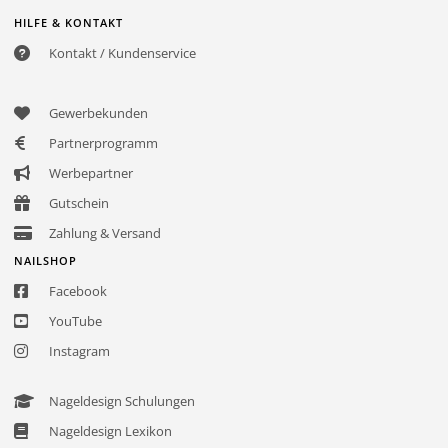
HILFE & KONTAKT
Kontakt / Kundenservice
Gewerbekunden
Partnerprogramm
Werbepartner
Gutschein
Zahlung & Versand
NAILSHOP
Facebook
YouTube
Instagram
Nageldesign Schulungen
Nageldesign Lexikon