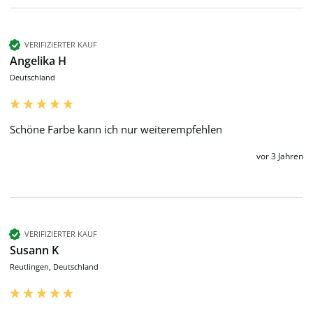
VERIFIZIERTER KAUF
Angelika H
Deutschland
Schöne Farbe kann ich nur weiterempfehlen 
vor 3 Jahren
VERIFIZIERTER KAUF
Susann K
Reutlingen, Deutschland