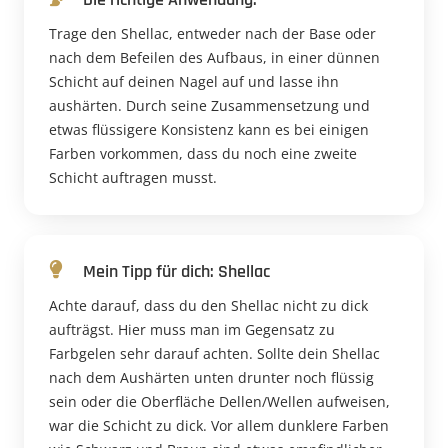
Trage den Shellac, entweder nach der Base oder
nach dem Befeilen des Aufbaus, in einer dünnen
Schicht auf deinen Nagel auf und lasse ihn
aushärten. Durch seine Zusammensetzung und
etwas flüssigere Konsistenz kann es bei einigen
Farben vorkommen, dass du noch eine zweite
Schicht auftragen musst.
Mein Tipp für dich: Shellac
Achte darauf, dass du den Shellac nicht zu dick
aufträgst. Hier muss man im Gegensatz zu
Farbgelen sehr darauf achten. Sollte dein Shellac
nach dem Aushärten unten drunter noch flüssig
sein oder die Oberfläche Dellen/Wellen aufweisen,
war die Schicht zu dick. Vor allem dunklere Farben