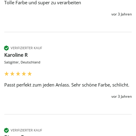
Tolle Farbe und super zu verarbeiten 
vor 3 Jahren
VERIFIZIERTER KAUF
Karoline R
Salzgitter, Deutschland
Passt perfekt zum jeden Anlass. Sehr schöne Farbe, schlicht.
vor 3 Jahren
VERIFIZIERTER KAUF