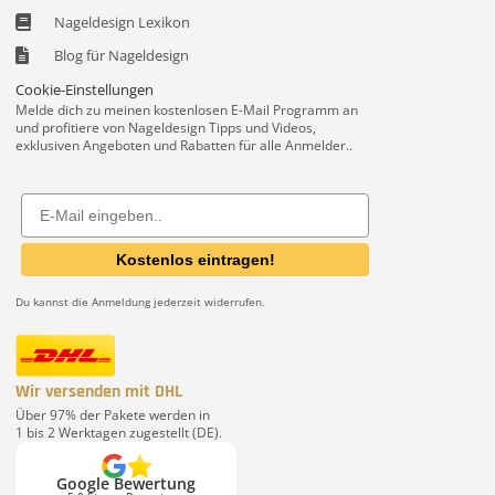
Nageldesign Lexikon
Blog für Nageldesign
Cookie-Einstellungen
Melde dich zu meinen kostenlosen E-Mail Programm an
und profitiere von Nageldesign Tipps und Videos,
exklusiven Angeboten und Rabatten für alle Anmelder..
Email
Kostenlos eintragen!
Du kannst die Anmeldung jederzeit widerrufen.
Wir versenden mit DHL
Über 97% der Pakete werden in
1 bis 2 Werktagen zugestellt (DE).
Google Bewertung