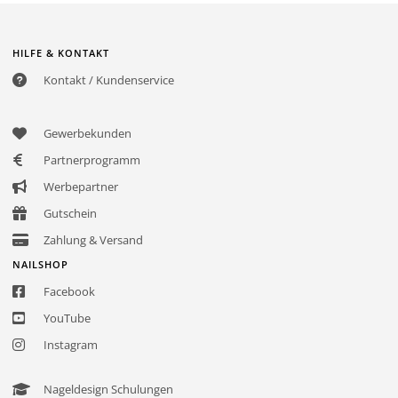
HILFE & KONTAKT
Kontakt / Kundenservice
Gewerbekunden
Partnerprogramm
Werbepartner
Gutschein
Zahlung & Versand
NAILSHOP
Facebook
YouTube
Instagram
Nageldesign Schulungen