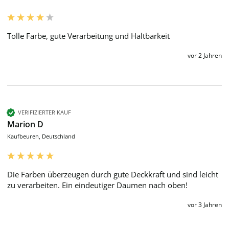
Tolle Farbe, gute Verarbeitung und Haltbarkeit 
vor 2 Jahren
VERIFIZIERTER KAUF
Marion D
Kaufbeuren, Deutschland
Die Farben überzeugen durch gute Deckkraft und sind leicht 
zu verarbeiten. Ein eindeutiger Daumen nach oben!
vor 3 Jahren