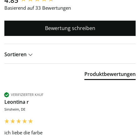
Basierend auf 33 Bewertungen
Bewertung schreiben
Sortieren
Produktbewertungen
VERIFIZIERTER KAUF
Leontina r
Sinsheim, DE
ich liebe die farbe