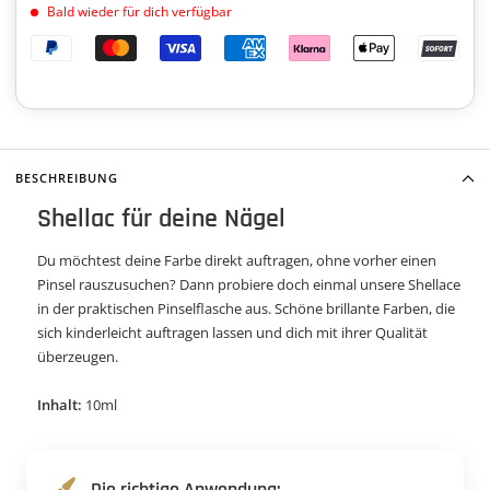
Bald wieder für dich verfügbar
BESCHREIBUNG
Shellac für deine Nägel
Du möchtest deine Farbe direkt auftragen, ohne vorher einen
Pinsel rauszusuchen? Dann probiere doch einmal unsere Shellace
in der praktischen Pinselflasche aus. Schöne brillante Farben, die
sich kinderleicht auftragen lassen und dich mit ihrer Qualität
überzeugen.
Inhalt:
10ml
Die richtige Anwendung: