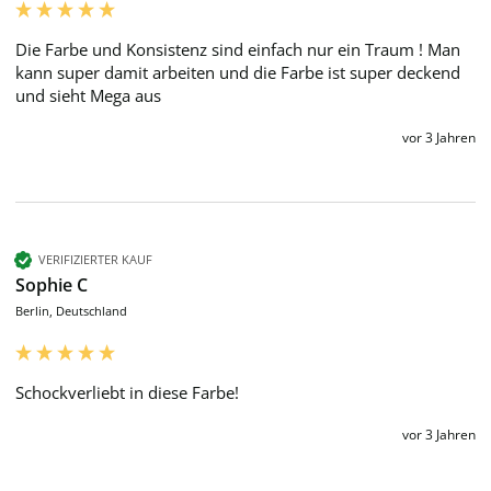
Die Farbe und Konsistenz sind einfach nur ein Traum ! Man 
kann super damit arbeiten und die Farbe ist super deckend 
und sieht Mega aus 
vor 3 Jahren
VERIFIZIERTER KAUF
Sophie C
Berlin, Deutschland
Schockverliebt in diese Farbe! 
vor 3 Jahren