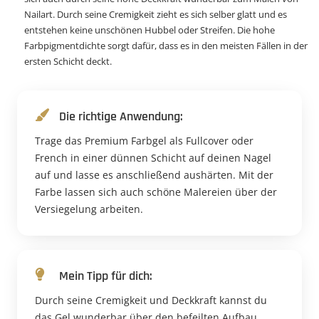
Nailart. Durch seine Cremigkeit zieht es sich selber glatt und es
entstehen keine unschönen Hubbel oder Streifen. Die hohe
Farbpigmentdichte sorgt dafür, dass es in den meisten Fällen in der
ersten Schicht deckt.
Die richtige Anwendung:
Trage das Premium Farbgel als Fullcover oder
French in einer dünnen Schicht auf deinen Nagel
auf und lasse es anschließend aushärten. Mit der
Farbe lassen sich auch schöne Malereien über der
Versiegelung arbeiten.
Mein Tipp für dich:
Durch seine Cremigkeit und Deckkraft kannst du
das Gel wunderbar über den befeilten Aufbau