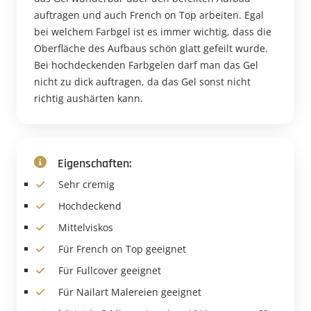
auftragen und auch French on Top arbeiten. Egal
bei welchem Farbgel ist es immer wichtig, dass die
Oberfläche des Aufbaus schön glatt gefeilt wurde.
Bei hochdeckenden Farbgelen darf man das Gel
nicht zu dick auftragen, da das Gel sonst nicht
richtig aushärten kann.
Eigenschaften:
Sehr cremig
Hochdeckend
Mittelviskos
Für French on Top geeignet
Für Fullcover geeignet
Für Nailart Malereien geeignet