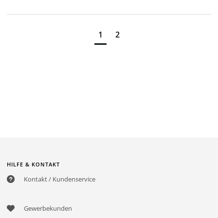
1
2
HILFE & KONTAKT
Kontakt / Kundenservice
Gewerbekunden