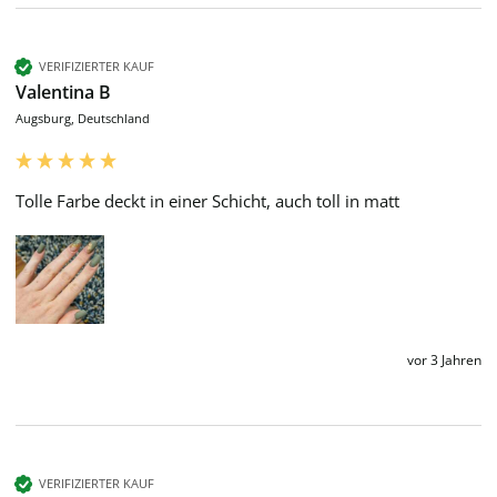
VERIFIZIERTER KAUF
Valentina B
Augsburg, Deutschland
Tolle Farbe deckt in einer Schicht, auch toll in matt
vor 3 Jahren
VERIFIZIERTER KAUF