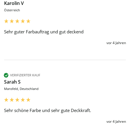
Karolin V
Österreich
Sehr guter Farbauftrag und gut deckend
vor 4 Jahren
VERIFIZIERTER KAUF
Sarah S
Mansfeld, Deutschland
Sehr schöne Farbe und sehr gute Deckkraft. 
vor 4 Jahren