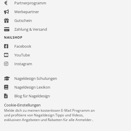
Partnerprogramm
Werbepartner
Gutschein
Zahlung & Versand
NAILSHOP
Facebook
YouTube
Instagram
Nageldesign Schulungen
Nageldesign Lexikon
Blog für Nageldesign
Cookie-Einstellungen
Melde dich zu meinen kostenlosen E-Mail Programm an
und profitiere von Nageldesign Tipps und Videos,
exklusiven Angeboten und Rabatten für alle Anmelder..