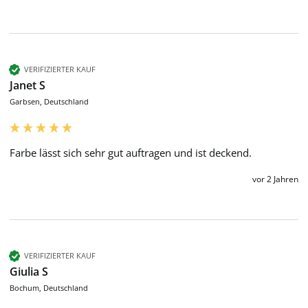
VERIFIZIERTER KAUF
Janet S
Garbsen, Deutschland
Farbe lässt sich sehr gut auftragen und ist deckend. 
vor 2 Jahren
VERIFIZIERTER KAUF
Giulia S
Bochum, Deutschland