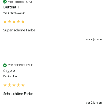
VERIFIZIERTER KAUF
Bettina T
Vereinigte Staaten
Super schöne Farbe 
vor 2 Jahren
VERIFIZIERTER KAUF
özge e
Deutschland
Sehr schöne Farbe 
vor 2 Jahren