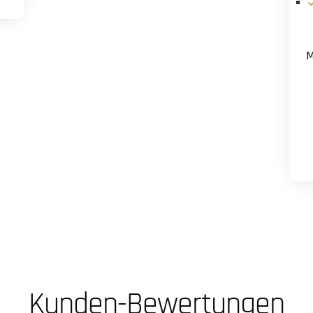
Kunden-Bewertungen