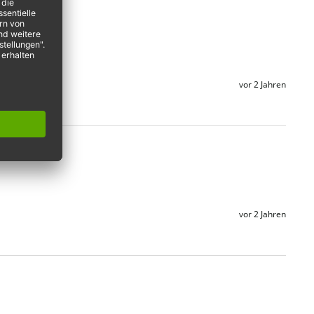
vor 2 Jahren
vor 2 Jahren