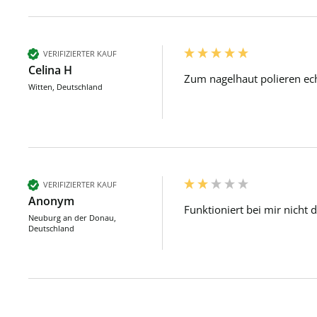
VERIFIZIERTER KAUF
Celina H
Zum nagelhaut polieren ec
Witten, Deutschland
VERIFIZIERTER KAUF
Anonym
Funktioniert bei mir nicht d
Neuburg an der Donau,
Deutschland