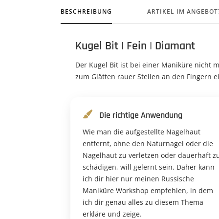
BESCHREIBUNG
ARTIKEL IM ANGEBOT
Kugel Bit | Fein | Diamant
Der Kugel Bit ist bei einer Maniküre nich
zum Glätten rauer Stellen an den Fingern e
Die richtige Anwendung
Wie man die aufgestellte Nagelhaut
entfernt, ohne den Naturnagel oder die
Nagelhaut zu verletzen oder dauerhaft z
schädigen, will gelernt sein. Daher kann
ich dir hier nur meinen Russische
Maniküre Workshop empfehlen, in dem
ich dir genau alles zu diesem Thema
erkläre und zeige.