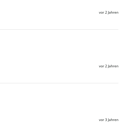
vor 2 Jahren
vor 2 Jahren
vor 3 Jahren