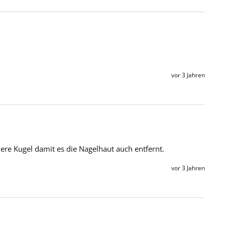
vor 3 Jahren
inere Kugel damit es die Nagelhaut auch entfernt. 
vor 3 Jahren