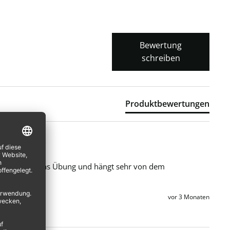
Bewertung
schreiben
Produktbewertungen
allerdings etwas Übung und hängt sehr von dem 
vor 3 Monaten