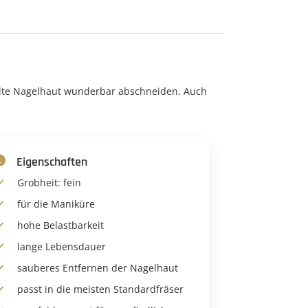
ellte Nagelhaut wunderbar abschneiden. Auch
Eigenschaften
Grobheit: fein
für die Maniküre
hohe Belastbarkeit
lange Lebensdauer
sauberes Entfernen der Nagelhaut
passt in die meisten Standardfräser