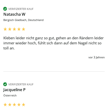
VERIFIZIERTER KAUF
Natascha W
Bergisch Gladbach, Deutschland
Kleben leider nicht ganz so gut, gehen an den Rändern leider 
immer wieder hoch, fühlt sich dann auf dem Nagel nicht so 
toll an.
vor 3 Jahren
VERIFIZIERTER KAUF
Jacqueline P
Österreich