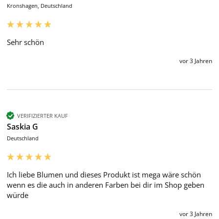
Kronshagen, Deutschland
Sehr schön 
vor 3 Jahren
VERIFIZIERTER KAUF
Saskia G
Deutschland
Ich liebe Blumen und dieses Produkt ist mega wäre schön 
wenn es die auch in anderen Farben bei dir im Shop geben 
würde 
vor 3 Jahren