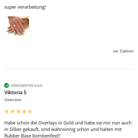
super verarbeitung!
vor 3 Jahren
VERIFIZIERTER KAUF
Viktoria S
Österreich
Habe schon die Overlays in Gold und habe sie mir nun auch 
in Silber gekauft, sind wahnsinnig schön und halten mit 
Rubber Base bombenfest!!