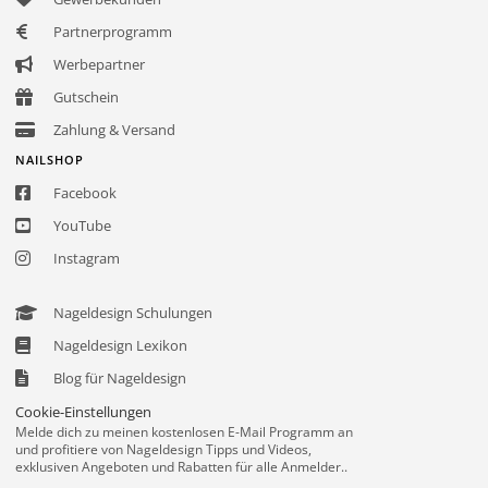
Partnerprogramm
Werbepartner
Gutschein
Zahlung & Versand
NAILSHOP
Facebook
YouTube
Instagram
Nageldesign Schulungen
Nageldesign Lexikon
Blog für Nageldesign
Cookie-Einstellungen
Melde dich zu meinen kostenlosen E-Mail Programm an
und profitiere von Nageldesign Tipps und Videos,
exklusiven Angeboten und Rabatten für alle Anmelder..