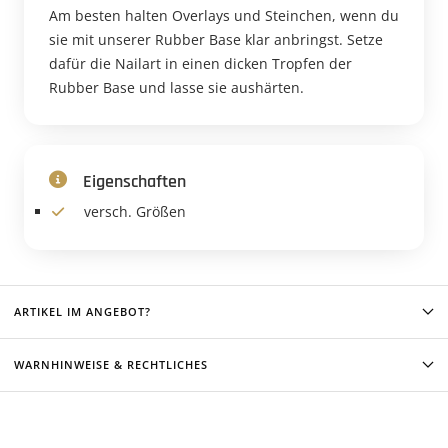
Am besten halten Overlays und Steinchen, wenn du
sie mit unserer Rubber Base klar anbringst. Setze
dafür die Nailart in einen dicken Tropfen der
Rubber Base und lasse sie aushärten.
Eigenschaften
versch. Größen
ARTIKEL IM ANGEBOT?
WARNHINWEISE & RECHTLICHES