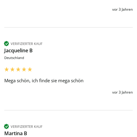
vor 3 Jahren
VERIFIZIERTER KAUF
Jacqueline B
Deutschland
Mega schön, ich finde sie mega schön
vor 3 Jahren
VERIFIZIERTER KAUF
Martina B