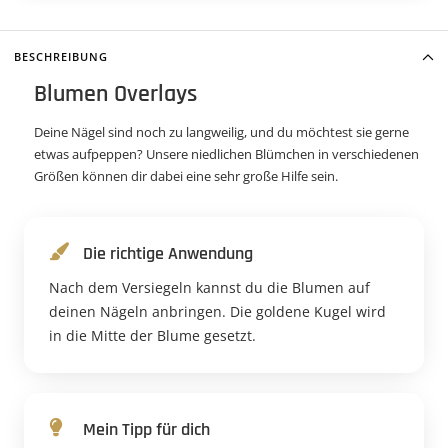
BESCHREIBUNG
Blumen Overlays
Deine Nägel sind noch zu langweilig, und du möchtest sie gerne
etwas aufpeppen? Unsere niedlichen Blümchen in verschiedenen
Größen können dir dabei eine sehr große Hilfe sein.
Die richtige Anwendung
Nach dem Versiegeln kannst du die Blumen auf
deinen Nägeln anbringen. Die goldene Kugel wird
in die Mitte der Blume gesetzt.
Mein Tipp für dich