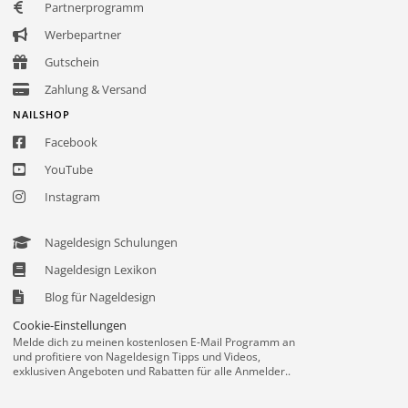
Partnerprogramm
Werbepartner
Gutschein
Zahlung & Versand
NAILSHOP
Facebook
YouTube
Instagram
Nageldesign Schulungen
Nageldesign Lexikon
Blog für Nageldesign
Cookie-Einstellungen
Melde dich zu meinen kostenlosen E-Mail Programm an
und profitiere von Nageldesign Tipps und Videos,
exklusiven Angeboten und Rabatten für alle Anmelder..