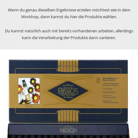
Wenn du genau dieselben Ergebnisse erzielen möchtest wie in dem
Workhop, dann kannst du hier die Produkte wählen.
Du kannst natürlich auch mit bereits vorhandenen arbeiten, allerdings
kann die Verarbeitung der Produkte dann variieren.