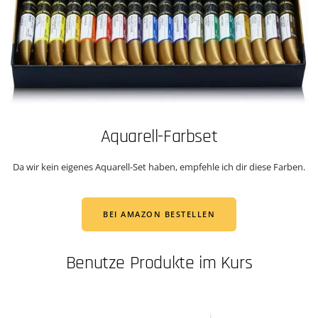
Aquarell-Farbset
Da wir kein eigenes Aquarell-Set haben, empfehle ich dir diese Farben.
BEI AMAZON BESTELLEN
Benutze Produkte im Kurs