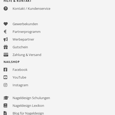
HILFE & KONTAKT
Kontakt / Kundenservice
Gewerbekunden
Partnerprogramm
Werbepartner
Gutschein
Zahlung & Versand
NAILSHOP
Facebook
YouTube
Instagram
Nageldesign Schulungen
Nageldesign Lexikon
Blog für Nageldesign