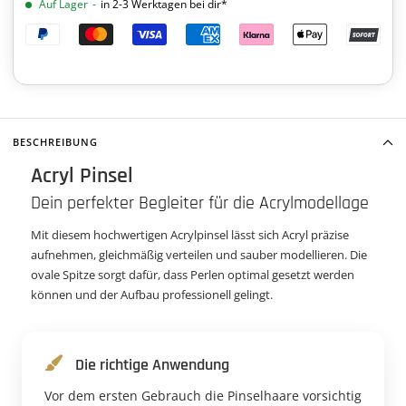
Auf Lager
-
in 2-3 Werktagen bei dir*
BESCHREIBUNG
Acryl Pinsel
Dein perfekter Begleiter für die Acrylmodellage
Mit diesem hochwertigen Acrylpinsel lässt sich Acryl präzise
aufnehmen, gleichmäßig verteilen und sauber modellieren. Die
ovale Spitze sorgt dafür, dass Perlen optimal gesetzt werden
können und der Aufbau professionell gelingt.
Die richtige Anwendung
Vor dem ersten Gebrauch die Pinselhaare vorsichtig