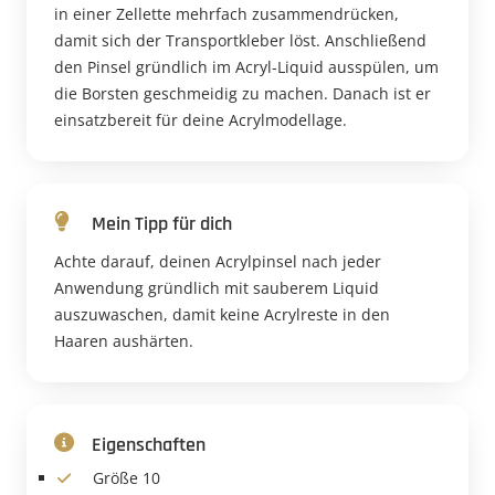
in einer Zellette mehrfach zusammendrücken,
damit sich der Transportkleber löst. Anschließend
den Pinsel gründlich im Acryl-Liquid ausspülen, um
die Borsten geschmeidig zu machen. Danach ist er
einsatzbereit für deine Acrylmodellage.
Mein Tipp für dich
Achte darauf, deinen Acrylpinsel nach jeder
Anwendung gründlich mit sauberem Liquid
auszuwaschen, damit keine Acrylreste in den
Haaren aushärten.
Eigenschaften
Größe 10