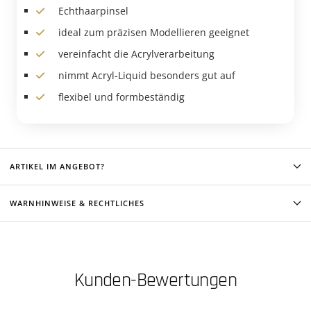
Echthaarpinsel
ideal zum präzisen Modellieren geeignet
vereinfacht die Acrylverarbeitung
nimmt Acryl-Liquid besonders gut auf
flexibel und formbeständig
ARTIKEL IM ANGEBOT?
WARNHINWEISE & RECHTLICHES
Kunden-Bewertungen