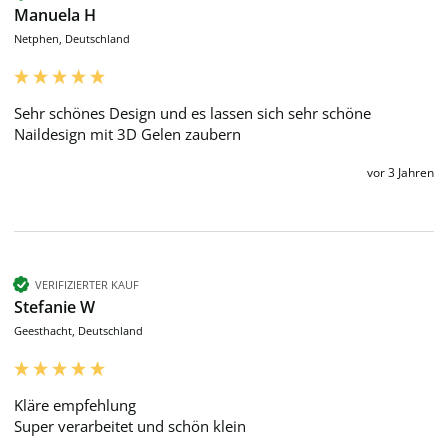
Manuela H
Netphen, Deutschland
Sehr schönes Design und es lassen sich sehr schöne 
Naildesign mit 3D Gelen zaubern
vor 3 Jahren
VERIFIZIERTER KAUF
Stefanie W
Geesthacht, Deutschland
Kläre empfehlung

Super verarbeitet und schön klein 