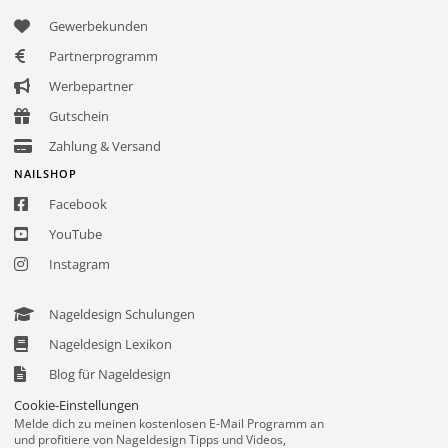
Gewerbekunden
Partnerprogramm
Werbepartner
Gutschein
Zahlung & Versand
NAILSHOP
Facebook
YouTube
Instagram
Nageldesign Schulungen
Nageldesign Lexikon
Blog für Nageldesign
Cookie-Einstellungen
Melde dich zu meinen kostenlosen E-Mail Programm an
und profitiere von Nageldesign Tipps und Videos,