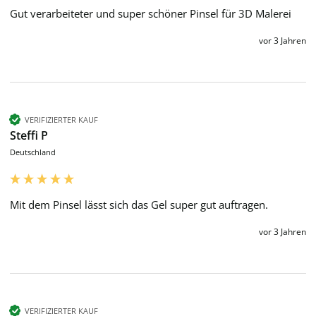
Gut verarbeiteter und super schöner Pinsel für 3D Malerei
vor 3 Jahren
VERIFIZIERTER KAUF
Steffi P
Deutschland
Mit dem Pinsel lässt sich das Gel super gut auftragen. 
vor 3 Jahren
VERIFIZIERTER KAUF