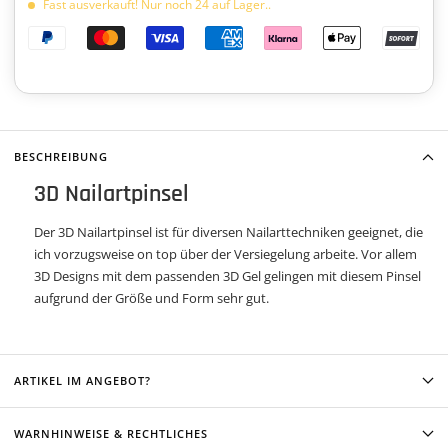
Fast ausverkauft! Nur noch 24 auf Lager..
BESCHREIBUNG
3D Nailartpinsel
Der 3D Nailartpinsel ist für diversen Nailarttechniken geeignet, die
ich vorzugsweise on top über der Versiegelung arbeite. Vor allem
3D Designs mit dem passenden 3D Gel gelingen mit diesem Pinsel
aufgrund der Größe und Form sehr gut.
ARTIKEL IM ANGEBOT?
WARNHINWEISE & RECHTLICHES