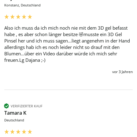
Konstanz, Deutschland
Also ich muss da ich mich noch nie mit dem 3D gel befasst 
habe , es aber schon länger besitze 🤣musste ein 3D Gel 
Pinsel her und ich muss sagen...liegt angenehm in der Hand 
allerdings hab ich es noch leider nicht so drauf mit den 
Blumen...über ein Video darüber würde ich mich sehr 
freuen.Lg Dajana ;-)
vor 3 Jahren
VERIFIZIERTER KAUF
Tamara K
Deutschland