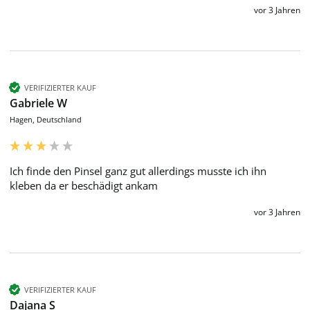
vor 3 Jahren
VERIFIZIERTER KAUF
Gabriele W
Hagen, Deutschland
Ich finde den Pinsel ganz gut allerdings musste ich ihn 
kleben da er beschädigt ankam 
vor 3 Jahren
VERIFIZIERTER KAUF
Dajana S