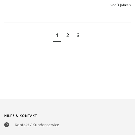
vor 3 Jahren
1
2
3
HILFE & KONTAKT
Kontakt / Kundenservice