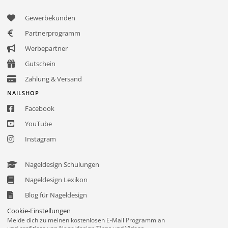
Gewerbekunden
Partnerprogramm
Werbepartner
Gutschein
Zahlung & Versand
NAILSHOP
Facebook
YouTube
Instagram
Nageldesign Schulungen
Nageldesign Lexikon
Blog für Nageldesign
Cookie-Einstellungen
Melde dich zu meinen kostenlosen E-Mail Programm an