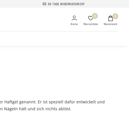
30 TAGE WIDERRUFSRECHT
0
0
 Haftgel genannt. Er ist speziell dafür entwickelt und
n Nägeln hält und sich nichts ablöst.