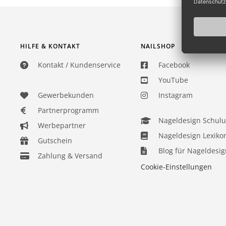
HILFE & KONTAKT
NAILSHOP
Kontakt / Kundenservice
Facebook
YouTube
Gewerbekunden
Instagram
Partnerprogramm
Nageldesign Schul
Werbepartner
Nageldesign Lexiko
Gutschein
Blog für Nageldesig
Zahlung & Versand
Cookie-Einstellungen