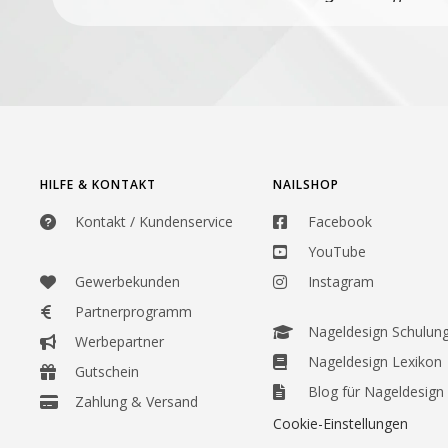
HILFE & KONTAKT
NAILSHOP
Kontakt / Kundenservice
Facebook
YouTube
Gewerbekunden
Instagram
Partnerprogramm
Nageldesign Schulun
Werbepartner
Nageldesign Lexikon
Gutschein
Blog für Nageldesign
Zahlung & Versand
Cookie-Einstellungen