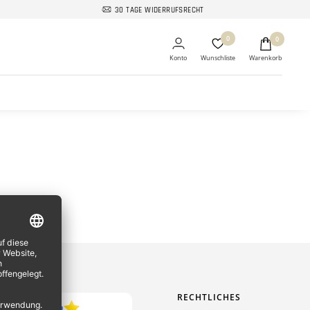
30 TAGE WIDERRUFSRECHT
0
0
RECHTLICHES