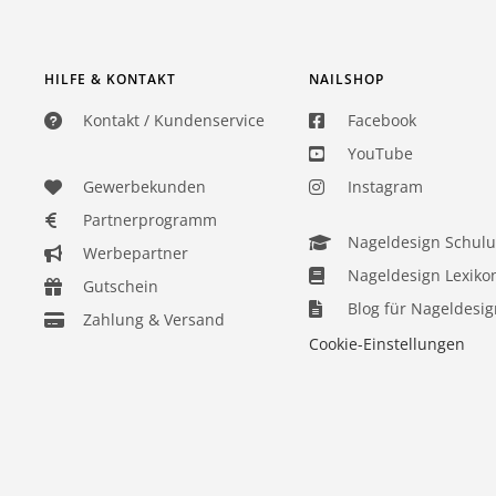
HILFE & KONTAKT
NAILSHOP
Kontakt / Kundenservice
Facebook
YouTube
Gewerbekunden
Instagram
Partnerprogramm
Nageldesign Schul
Werbepartner
Nageldesign Lexiko
Gutschein
Blog für Nageldesig
Zahlung & Versand
Cookie-Einstellungen