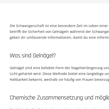
Die Schwangerschaft ist eine besondere Zeit im Leben einer 
betrifft die Sicherheit von Gelnägeln während der Schwanger
geben dir umfassende Informationen, damit du eine informie
Was sind Gelnägel?
Gelnägel sind eine beliebte Form der Nagelverlängerung und
Licht gehärtet wird. Diese Methode bietet eine langlebige 
Haltbarkeit bekannt, weshalb sie häufig von Frauen bevorzu
Chemische Zusammensetzung und möglic