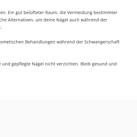
en. Ein gut belüfteter Raum, die Vermeidung bestimmter
che Alternativen, um deine Nägel auch während der
.
kosmetischen Behandlungen während der Schwangerschaft
und gepflegte Nägel nicht verzichten. Bleib gesund und