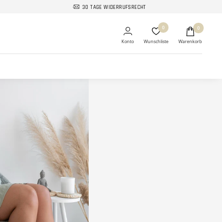
30 TAGE WIDERRUFSRECHT
0
0