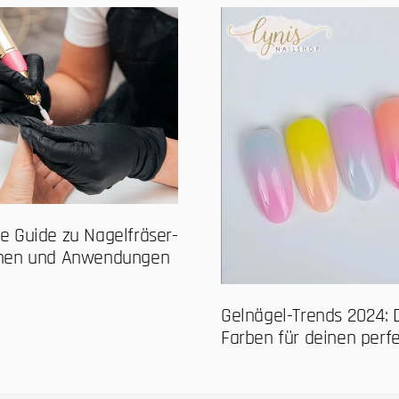
ve Guide zu Nagelfräser-
ionen und Anwendungen
Gelnägel-Trends 2024: 
Farben für deinen perf