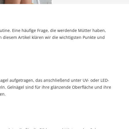
outine. Eine häufige Frage, die werdende Mütter haben,
n diesem Artikel klären wir die wichtigsten Punkte und
Nagel aufgetragen, das anschließend unter UV- oder LED-
ln. Gelnägel sind für ihre glänzende Oberfläche und ihre
en.